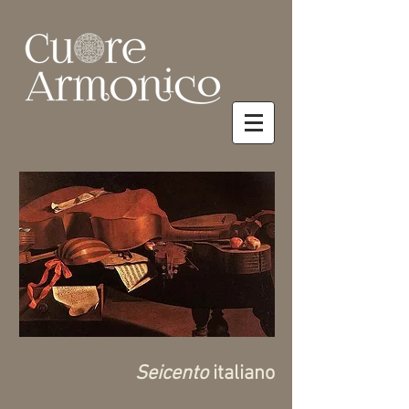
Seicento
italiano